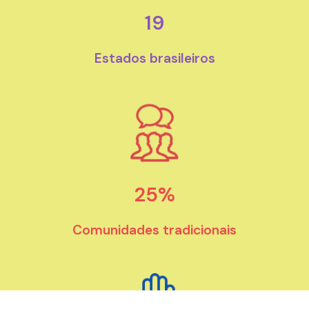
19
Estados brasileiros
25
%
Comunidades tradicionais