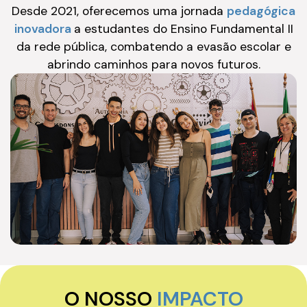
Desde 2021, oferecemos uma jornada
pedagógica
inovadora
a estudantes do Ensino Fundamental II
da rede pública, combatendo a evasão escolar e
abrindo caminhos para novos futuros.
O NOSSO
IMPACTO