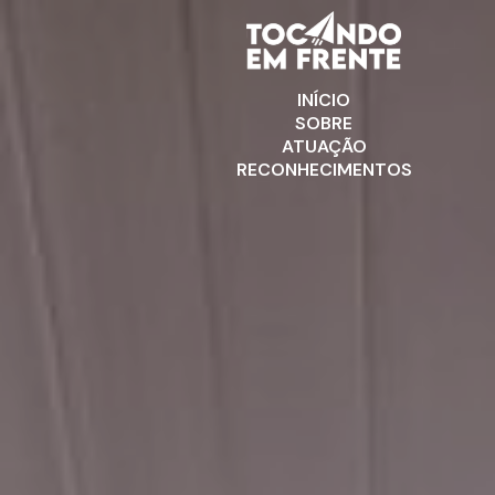
INÍCIO
SOBRE
ATUAÇÃO
RECONHECIMENTOS