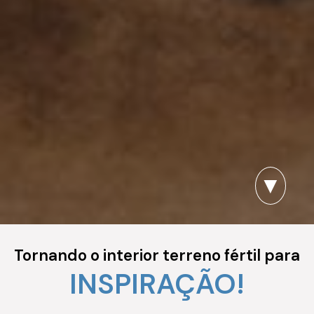
▼
Tornando o interior terreno fértil para
INSPIRAÇÃO!