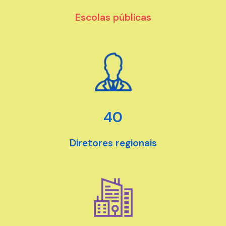
Escolas públicas
40
Diretores regionais